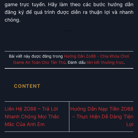
game trực tuyến. Hãy làm theo các bước hướng dẫn
đăng ký để quá trình được diễn ra thuận lợi và nhanh
chóng.
Bài viết này được đăng trong
Hướng Dẫn Zo88 - Chìa Khóa Chơi
Game An Toàn Cho Tân Thủ
. Đánh dấu
liên kết thường trực
.
CONTENT
Liên Hệ ZO88 – Trả Lời
Hướng Dẫn Nạp Tiền ZO88
Nhanh Chóng Mọi Thắc
– Thực Hiện Dễ Dàng Tiện
Mắc Của Anh Em
Lợi