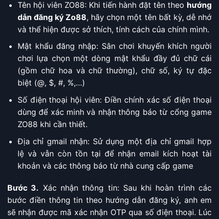
Tên hội viên ZO88: Khi tiến hành đặt tên theo
hướng
dẫn đăng ký Zo88
, hãy chọn một tên bất kỳ, dễ nhớ
và thể hiện được sở thích, tính cách của chính mình.
Mật khẩu đăng nhập: Sân chơi khuyến khích người
chơi lựa chọn một dòng mật khẩu đầy đủ chữ cái
(gồm chữ hoa và chữ thường), chữ số, ký tự đặc
biệt (@, $, #, %,…)
Số điện thoại hội viên: Điền chính xác số điện thoại
dùng để xác minh và nhận thông báo từ cổng game
ZO88 khi cần thiết.
Địa chỉ gmail nhận: Sử dụng một địa chỉ gmail hợp
lệ và vẫn còn tồn tại để nhận email kích hoạt tài
khoản và các thông báo từ nhà cung cấp game
Bước 3.
Xác nhận thông tin: Sau khi hoàn trình các
bước điền thông tin theo hướng dẫn đăng ký, anh em
sẽ nhận được mã xác nhận OTP qua số điện thoại. Lúc