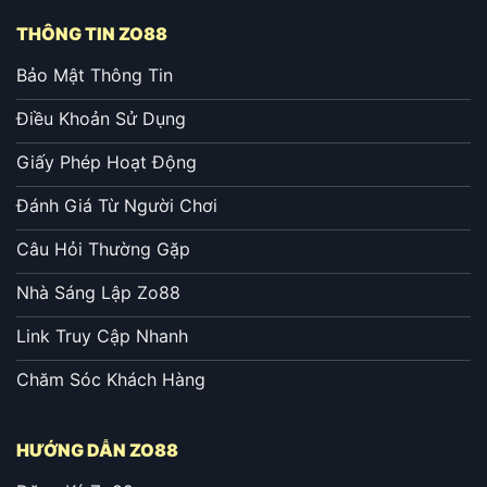
THÔNG TIN ZO88
Bảo Mật Thông Tin
Điều Khoản Sử Dụng
Giấy Phép Hoạt Động
Đánh Giá Từ Người Chơi
Câu Hỏi Thường Gặp
Nhà Sáng Lập Zo88
Link Truy Cập Nhanh
Chăm Sóc Khách Hàng
HƯỚNG DẪN ZO88