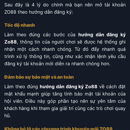
Sau đây là 4 lý do chính mà bạn nên mở tài khoản
ZO88 theo hướng dẫn đăng ký:
Tốc độ nhanh
Làm theo đúng các bước của
hướng dẫn đăng ký
Zo88
, thông tin của người chơi sẽ được hệ thống ghi
nhận một cách nhanh chóng. Từ đó đẩy nhanh quá
trình xử lý thông tin, cũng như xác nhận lệnh yêu cầu
đăng ký tài khoản mới diễn ra nhanh chóng hơn.
Đảm bảo sự bảo mật và an toàn
Làm theo đúng
hướng dẫn đăng ký Zo88
về cách đặt
mật khẩu mạnh giúp tăng tính bảo mật tài khoản của
hội viên. Điều này góp phần tạo nên sự yên tâm của
khách hàng khi tham gia giải trí cùng các trò chơi quay
hũ.
Không bỏ lỡ các chương trình khuyến mãi ZO88