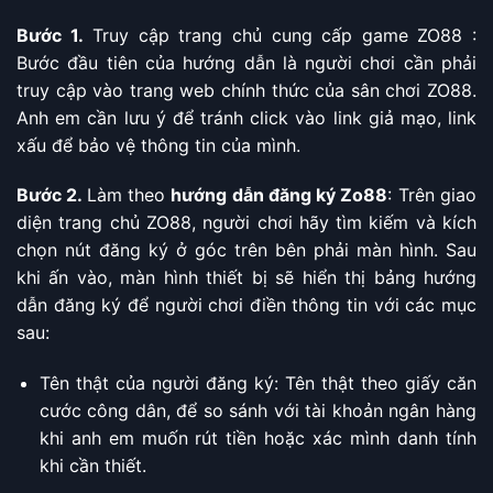
Bước 1.
Truy cập trang chủ cung cấp game ZO88 :
Bước đầu tiên của hướng dẫn là người chơi cần phải
truy cập vào trang web chính thức của sân chơi ZO88.
Anh em cần lưu ý để tránh click vào link giả mạo, link
xấu để bảo vệ thông tin của mình.
Bước 2.
Làm theo
hướng dẫn đăng ký Zo88
: Trên giao
diện trang chủ ZO88, người chơi hãy tìm kiếm và kích
chọn nút đăng ký ở góc trên bên phải màn hình. Sau
khi ấn vào, màn hình thiết bị sẽ hiển thị bảng hướng
dẫn đăng ký để người chơi điền thông tin với các mục
sau:
Tên thật của người đăng ký: Tên thật theo giấy căn
cước công dân, để so sánh với tài khoản ngân hàng
khi anh em muốn rút tiền hoặc xác mình danh tính
khi cần thiết.