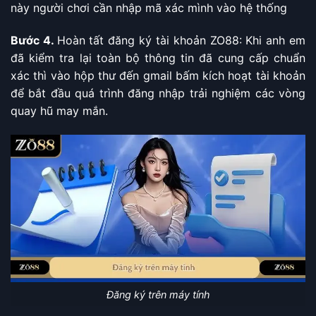
này người chơi cần nhập mã xác mình vào hệ thống
Bước 4.
Hoàn tất đăng ký tài khoản ZO88: Khi anh em
đã kiểm tra lại toàn bộ thông tin đã cung cấp chuẩn
xác thì vào hộp thư đến gmail bấm kích hoạt tài khoản
để bắt đầu quá trình đăng nhập trải nghiệm các vòng
quay hũ may mắn.
Đăng ký trên máy tính