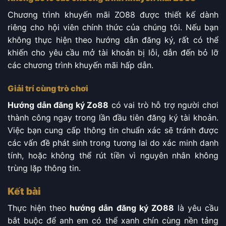
Chương trình khuyến mãi ZO88 được thiết kế dành
riêng cho hội viên chính thức của chúng tôi. Nếu bạn
không thực hiện theo hướng dẫn đăng ký, rất có thể
khiến cho yêu cầu mở tài khoản bị lỗi, dẫn đến bỏ lỡ
các chương trình khuyến mãi hấp dẫn.
Giải trí cùng trò chơi
Hướng dẫn đăng ký Zo88
có vai trò hỗ trợ người chơi
thành công ngay trong lần đầu tiên đăng ký tài khoản.
Việc bạn cung cấp thông tin chuẩn xác sẽ tránh được
các vấn đề phát sinh trong tương lai do xác minh danh
tính, hoặc không thể rút tiền vì nguyên nhân không
trùng lặp thông tin.
Kết bài
Thực hiện theo
hướng dẫn đăng ký ZO88
là yêu cầu
bắt buộc để anh em có thể xanh chín cùng nền tảng