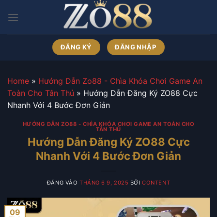
Bỏ
qua
nội
dung
ĐĂNG KÝ
ĐĂNG NHẬP
Home
»
Hướng Dẫn Zo88 - Chìa Khóa Chơi Game An
Toàn Cho Tân Thủ
»
Hướng Dẫn Đăng Ký ZO88 Cực
Nhanh Với 4 Bước Đơn Giản
HƯỚNG DẪN ZO88 - CHÌA KHÓA CHƠI GAME AN TOÀN CHO
TÂN THỦ
Hướng Dẫn Đăng Ký ZO88 Cực
Nhanh Với 4 Bước Đơn Giản
ĐĂNG VÀO
THÁNG 6 9, 2025
BỞI
CONTENT
09