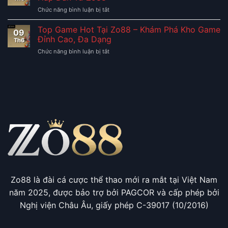
Tại
Thực
Sản
Chức năng bình luận bị tắt
ở
Zo88
Hư
Phẩm
Nhà
Được
Về
Cái
Top Game Hot Tại Zo88 – Khám Phá Kho Game
Nhiều
Tin
09
Tặng
Thành
Đỉnh Cao, Đa Dạng
Đồn
Th6
Code
Viên
Chức năng bình luận bị tắt
ở
–
Chọn
Top
Cập
Năm
Game
Nhật
2025
Hot
Mã
Tại
Khuyến
Zo88
Mãi
–
Hấp
Khám
Dẫn
Phá
Từ
Kho
Zo88
Game
Đỉnh
Cao,
Đa
Dạng
Zo88 là đài cá cược thể thao mới ra mắt tại Việt Nam
năm 2025, được bảo trợ bởi PAGCOR và cấp phép bởi
Nghị viện Châu Âu, giấy phép C-39017 (10/2016)