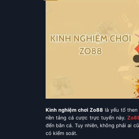
Kinh nghiệm chơi Zo88
là yếu tố then
nền tảng cá cược trực tuyến này.
Zo8
đến bắn cá. Tuy nhiên, không phải ai c
có kiểm soát.