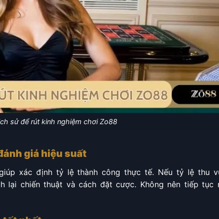
ịch sử để rút kinh nghiệm chơi Zo88
đánh giá hiệu suất
iúp xác định tỷ lệ thành công thực tế. Nếu tỷ lệ thu v
 lại chiến thuật và cách đặt cược. Không nên tiếp tục 