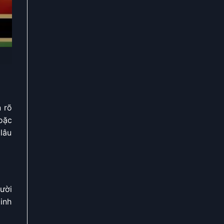
n rõ
hoặc
lâu
ười
minh