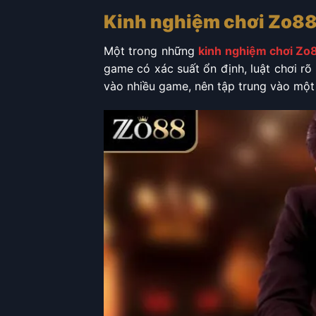
Kinh nghiệm chơi Zo88:
Một trong những
kinh nghiệm chơi Zo
game có xác suất ổn định, luật chơi rõ 
vào nhiều game, nên tập trung vào một 