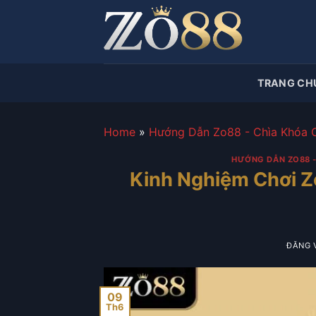
Bỏ
qua
nội
dung
TRANG CH
Home
»
Hướng Dẫn Zo88 - Chìa Khóa 
HƯỚNG DẪN ZO88 -
Kinh Nghiệm Chơi Z
ĐĂNG
09
Th6