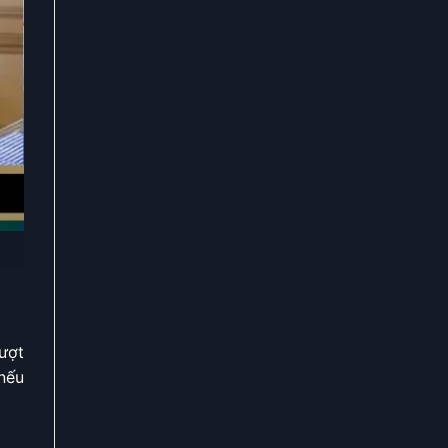
ượt
nếu