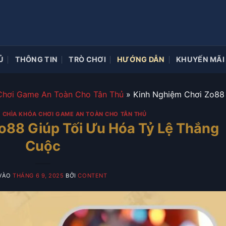
Ủ
THÔNG TIN
TRÒ CHƠI
HƯỚNG DẪN
KHUYẾN MÃI
Chơi Game An Toàn Cho Tân Thủ
»
Kinh Nghiệm Chơi Zo88
 CHÌA KHÓA CHƠI GAME AN TOÀN CHO TÂN THỦ
o88 Giúp Tối Ưu Hóa Tỷ Lệ Thắng
Cuộc
 VÀO
THÁNG 6 9, 2025
BỞI
CONTENT