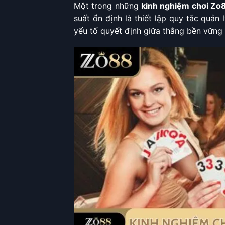
Một trong những
kinh nghiệm chơi Zo
suất ổn định là thiết lập quy tắc quản 
yếu tố quyết định giữa thắng bền vững v