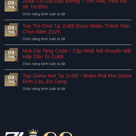
Zo88 Có Lừa Đảo Không – Tìm Hiểu Thực Hư
09
ZO88
Về Tin Đồn
Th6
–
Chức năng bình luận bị tắt
ở
Vạn
Zo88
Ưu
Có
Top Trò Chơi Tại Zo88 Được Nhiều Thành Viên
Đãi
09
Lừa
Hoàn
Chọn Năm 2025
Th6
Đảo
Tiền
Chức năng bình luận bị tắt
ở
Không
Cho
Top
–
Tất
Trò
Nhà Cái Tặng Code – Cập Nhật Mã Khuyến Mãi
Tìm
Cả
09
Chơi
Hiểu
Hấp Dẫn Từ Zo88
Các
Th6
Tại
Thực
Sản
Chức năng bình luận bị tắt
ở
Zo88
Hư
Phẩm
Nhà
Được
Về
Cái
Top Game Hot Tại Zo88 – Khám Phá Kho Game
Nhiều
Tin
09
Tặng
Thành
Đỉnh Cao, Đa Dạng
Đồn
Th6
Code
Viên
Chức năng bình luận bị tắt
ở
–
Chọn
Top
Cập
Năm
Game
Nhật
2025
Hot
Mã
Tại
Khuyến
Zo88
Mãi
–
Hấp
Khám
Dẫn
Phá
Từ
Kho