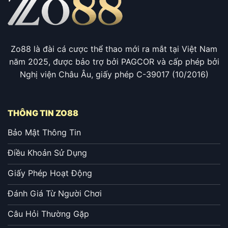
Zo88
Game
Đỉnh
Cao,
Đa
Dạng
Zo88 là đài cá cược thể thao mới ra mắt tại Việt Nam
năm 2025, được bảo trợ bởi PAGCOR và cấp phép bởi
Nghị viện Châu Âu, giấy phép C-39017 (10/2016)
THÔNG TIN ZO88
Bảo Mật Thông Tin
Điều Khoản Sử Dụng
Giấy Phép Hoạt Động
Đánh Giá Từ Người Chơi
Câu Hỏi Thường Gặp