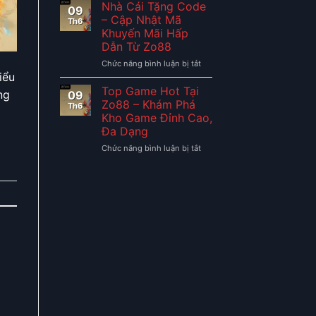
Thực
Phẩm
Trò
Nhà Cái Tặng Code
09
Hư
Chơi
– Cập Nhật Mã
Th6
Về
Tại
Khuyến Mãi Hấp
Tin
Zo88
Dẫn Từ Zo88
Đồn
Được
Nhiều
Chức năng bình luận bị tắt
ở
iểu
Thành
Nhà
Viên
Cái
Top Game Hot Tại
ng
09
Chọn
Tặng
Zo88 – Khám Phá
Th6
Năm
Code
Kho Game Đỉnh Cao,
2025
–
Đa Dạng
Cập
Nhật
Chức năng bình luận bị tắt
ở
Mã
Top
Khuyến
Game
Mãi
Hot
Hấp
Tại
Dẫn
Zo88
Từ
–
Zo88
Khám
Phá
Kho
Game
Đỉnh
Cao,
Đa