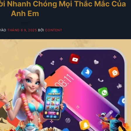
Lời Nhanh Chóng Mọi Thắc Mắc Của
Anh Em
 VÀO
THÁNG 6 9, 2025
BỞI
CONTENT