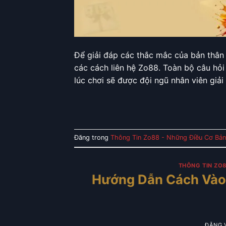
Để giải đáp các thắc mắc của bản thân k
các cách liên hệ Zo88. Toàn bộ câu hỏ
lúc chơi sẽ được đội ngũ nhân viên giải
Đăng trong
Thông Tin Zo88 - Những Điều Cơ Bả
THÔNG TIN ZO8
Hướng Dẫn Cách Vào
ĐĂNG