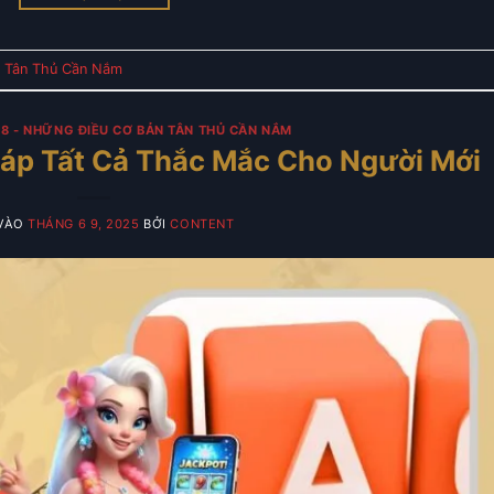
n Tân Thủ Cần Nắm
8 - NHỮNG ĐIỀU CƠ BẢN TÂN THỦ CẦN NẮM
Đáp Tất Cả Thắc Mắc Cho Người Mới
 VÀO
THÁNG 6 9, 2025
BỞI
CONTENT