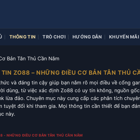
Ủ
THÔNG TIN
TRÒ CHƠI
HƯỚNG DẪN
KHUYẾN MÃI
 Cơ Bản Tân Thủ Cần Nắm
TIN ZO88 – NHỮNG ĐIỀU CƠ BẢN TÂN THỦ 
 thức và đáng tin cậy giúp bạn nắm rõ mọi điều về cổng gam
ời dùng, từ việc xác định Zo88 có uy tín không, nguồn gố
link lừa đảo. Chuyên mục này cung cấp các phân tích chuyê
 tuyệt đối khi tham gia. Mọi thông tin cần thiết để bạn đá
c này.
8 - NHỮNG ĐIỀU CƠ BẢN TÂN THỦ CẦN NẮM