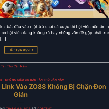
hi bắt đầu vào một trò chơi cá cược thì hội viên nên tìm h
i mà hội viên đang không rõ hay những vấn đề gặp phải tro
 […]
TIẾP TỤC ĐỌC
→
n Tân Thủ Cần Nắm
8 - NHỮNG ĐIỀU CƠ BẢN TÂN THỦ CẦN NẮM
 Link Vào ZO88 Không Bị Chặn Đơn
Giản
 VÀO
THÁNG 6 9, 2025
BỞI
CONTENT