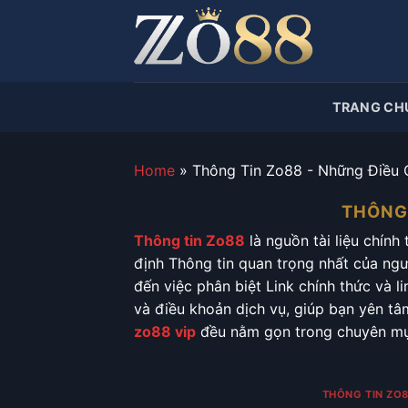
Bỏ
qua
nội
dung
TRANG CH
Home
»
Thông Tin Zo88 - Những Điều
THÔNG 
Thông tin Zo88
là nguồn tài liệu chính
định Thông tin quan trọng nhất của ngư
đến việc phân biệt Link chính thức và 
và điều khoản dịch vụ, giúp bạn yên tâm
zo88 vip
đều nằm gọn trong chuyên mụ
THÔNG TIN ZO8