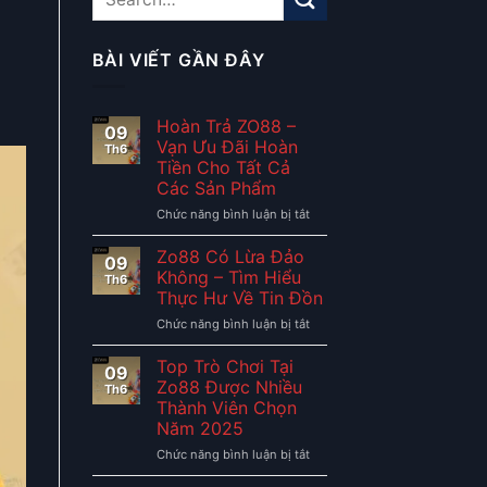
BÀI VIẾT GẦN ĐÂY
Hoàn Trả ZO88 –
09
Vạn Ưu Đãi Hoàn
Th6
Tiền Cho Tất Cả
Các Sản Phẩm
Chức năng bình luận bị tắt
ở
Hoàn
Trả
Zo88 Có Lừa Đảo
09
ZO88
Không – Tìm Hiểu
Th6
–
Thực Hư Về Tin Đồn
Vạn
Chức năng bình luận bị tắt
ở
Ưu
Zo88
Đãi
Có
Hoàn
Top Trò Chơi Tại
09
Lừa
Tiền
Zo88 Được Nhiều
Th6
Đảo
Cho
Thành Viên Chọn
Không
Tất
Năm 2025
–
Cả
Tìm
Chức năng bình luận bị tắt
Các
ở
Hiểu
Sản
Top