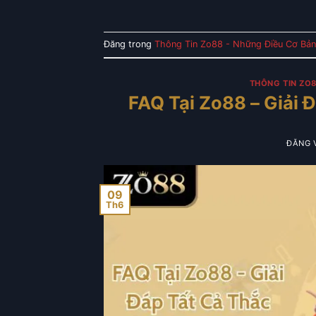
Đăng trong
Thông Tin Zo88 - Những Điều Cơ Bả
THÔNG TIN ZO8
FAQ Tại Zo88 – Giải 
ĐĂNG
09
Th6