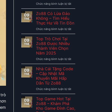
Chức năng bình luận bị tắt
ở
Hoàn
Trả
Zo88 Có Lừa Đảo
09
ZO88
Không – Tìm Hiểu
Th6
–
Thực Hư Về Tin Đồn
Vạn
Chức năng bình luận bị tắt
ở
Ưu
Zo88
Đãi
Có
Hoàn
Top Trò Chơi Tại
09
Lừa
Tiền
Zo88 Được Nhiều
Th6
Đảo
Cho
Thành Viên Chọn
Không
Tất
Năm 2025
–
Cả
Tìm
Chức năng bình luận bị tắt
Các
ở
Hiểu
Sản
Top
Thực
Phẩm
Trò
Nhà Cái Tặng Code
09
Hư
Chơi
– Cập Nhật Mã
Th6
Về
Tại
Khuyến Mãi Hấp
Tin
Zo88
Dẫn Từ Zo88
Đồn
Được
Nhiều
Chức năng bình luận bị tắt
ở
Thành
Nhà
trò
Viên
Cái
Top Game Hot Tại
09
hơn
Chọn
Tặng
Zo88 – Khám Phá
Th6
Năm
Code
h em
Kho Game Đỉnh Cao,
2025
–