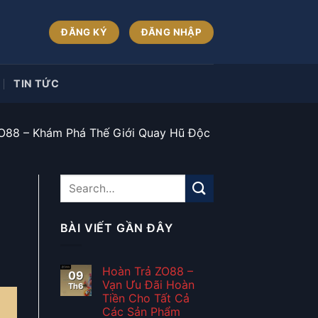
ĐĂNG KÝ
ĐĂNG NHẬP
TIN TỨC
O88 – Khám Phá Thế Giới Quay Hũ Độc
BÀI VIẾT GẦN ĐÂY
Hoàn Trả ZO88 –
09
Vạn Ưu Đãi Hoàn
Th6
Tiền Cho Tất Cả
Các Sản Phẩm