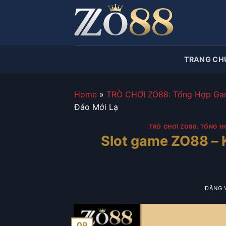
Bỏ
qua
nội
dung
TRANG CH
Home
»
TRÒ CHƠI ZO88: Tổng Hợp Gam
Đáo Mới Lạ
TRÒ CHƠI ZO88: TỔNG H
Slot game ZO88 – 
ĐĂNG
09