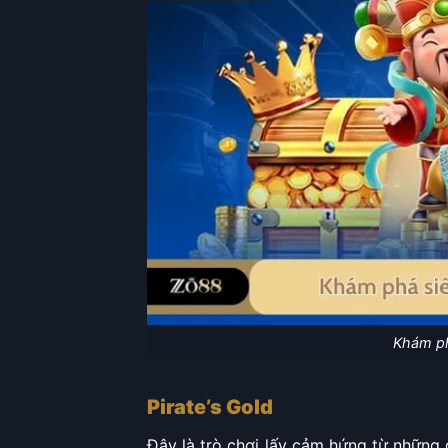
Khám ph
Pirate’s Gold
Đây là trò chơi lấy cảm hứng từ những 