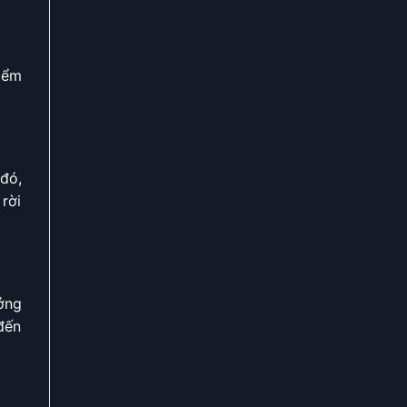
iểm
đó,
rời
ởng
đến