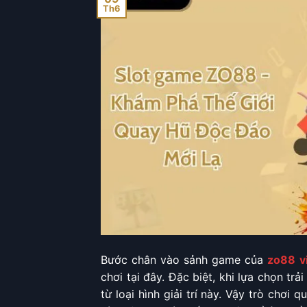
Th6
Bước chân vào sảnh game của
zo88 v
chơi tại đây. Đặc biệt, khi lựa chọn trả
từ loại hình giải trí này. Vậy trò chơ