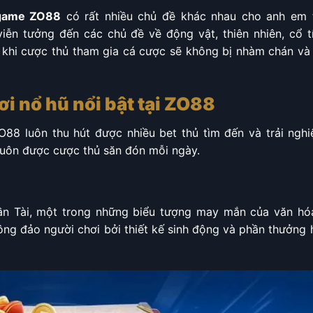
 game ZO88
có rất nhiều chủ đề khác nhau cho anh em t
viễn tưởng đến các chủ đề về động vật, thiên nhiên, cổ tí
khi cược thủ tham gia cá cược sẽ không bị nhàm chán và 
ơi nổ hũ nổi bật tại ZO88
8 luôn thu hút được nhiều bet thủ tìm đến và trải nghi
luôn được cược thủ săn đón mỗi ngày.
hần Tài, một trong những biểu tượng may mắn của văn hó
ông đảo người chơi bởi thiết kế sinh động và phần thưởng 