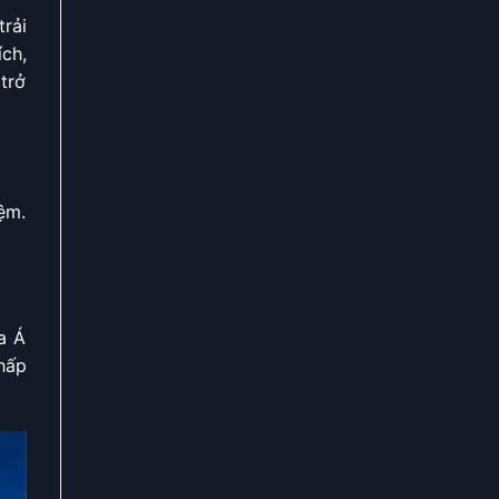
rải
ch,
trở
ệm.
a Á
hấp