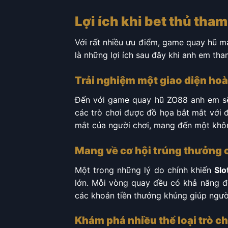
Lợi ích khi bet thủ tha
Với rất nhiều ưu điểm, game quay hũ m
là những lợi ích sau đây khi anh em th
Trải nghiệm một giao diện hoà
Đến với game quay hũ ZO88 anh em sẽ 
các trò chơi được đồ họa bắt mắt với 
mắt của người chơi, mang đến một không
Mang về cơ hội trúng thưởng 
Một trong những lý do chính khiến
Sl
lớn. Mỗi vòng quay đều có khả năng 
các khoản tiền thưởng khủng giúp người 
Khám phá nhiều thể loại trò c