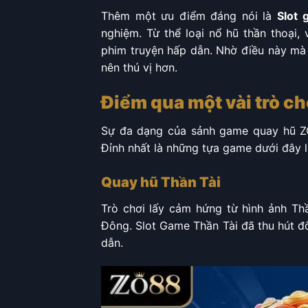
Thêm một ưu điểm đáng nói là
Slot
nghiệm. Từ thể loại nổ hũ thần thoại, 
phim truyện hấp dẫn. Nhờ điều này mà 
nên thú vị hơn.
Điểm qua một vài trò ch
Sự đa dạng của sảnh game quay hũ ZO8
Đỉnh nhất là những tựa game dưới đây 
Quay hũ Thần Tài
Trò chơi lấy cảm hứng từ hình ảnh T
Đông. Slot Game Thần Tài đã thu hút đ
dẫn.