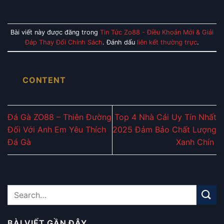
Bài viết này được đăng trong
Tin Tức Zo88 - Điều Khoản Mới & Giải
Đáp Thay Đổi Chính Sách
. Đánh dấu
liên kết thường trực
.
CONTENT
Đá Gà ZO88 – Thiên Đường
Top 4 Nhà Cái Uy Tín Nhất
Đối Với Anh Em Yêu Thích
2025 Đảm Bảo Chất Lượng
Đá Gà
Xanh Chín
BÀI VIẾT GẦN ĐÂY