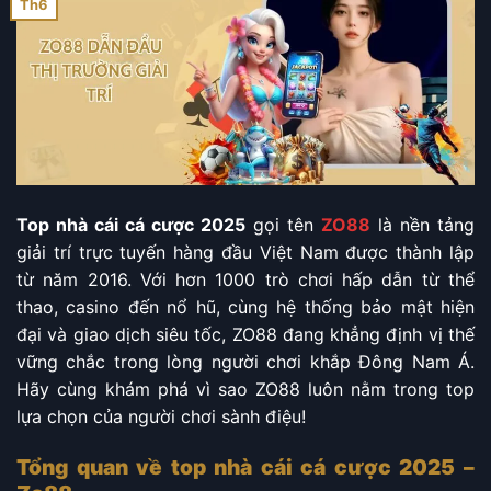
Th6
Top nhà cái cá cược 2025
gọi tên
ZO88
là nền tảng
giải trí trực tuyến hàng đầu Việt Nam được thành lập
từ năm 2016. Với hơn 1000 trò chơi hấp dẫn từ thể
thao, casino đến nổ hũ, cùng hệ thống bảo mật hiện
đại và giao dịch siêu tốc, ZO88 đang khẳng định vị thế
vững chắc trong lòng người chơi khắp Đông Nam Á.
Hãy cùng khám phá vì sao ZO88 luôn nằm trong top
lựa chọn của người chơi sành điệu!
Tổng quan về top nhà cái cá cược 2025 –