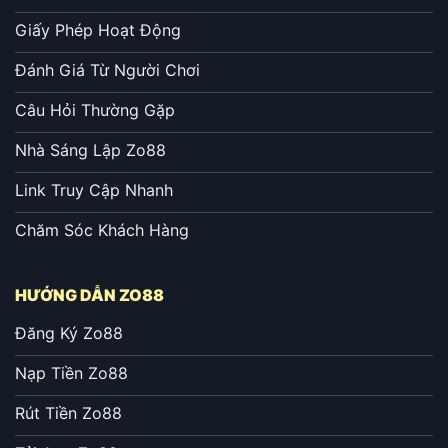
Giấy Phép Hoạt Động
Đánh Giá Từ Người Chơi
Câu Hỏi Thường Gặp
Nhà Sáng Lập Zo88
Link Truy Cập Nhanh
Chăm Sóc Khách Hàng
HƯỚNG DẪN ZO88
Đăng Ký Zo88
Nạp Tiền Zo88
Rút Tiền Zo88