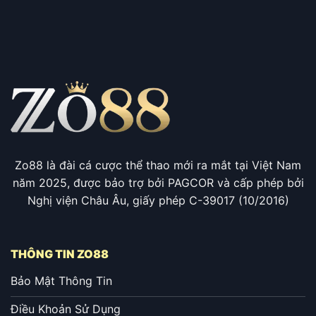
Cập
Năm
Game
Nhật
2025
Hot
Mã
Tại
Khuyến
Zo88
Mãi
–
Hấp
Khám
Dẫn
Phá
Từ
Kho
Zo88
Game
Đỉnh
Cao,
Đa
Dạng
Zo88 là đài cá cược thể thao mới ra mắt tại Việt Nam
năm 2025, được bảo trợ bởi PAGCOR và cấp phép bởi
Nghị viện Châu Âu, giấy phép C-39017 (10/2016)
THÔNG TIN ZO88
Bảo Mật Thông Tin
Điều Khoản Sử Dụng